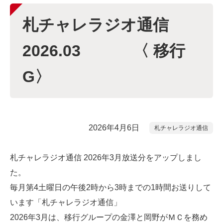
札チャレラジオ通信
2026.03 〈 移行
G〉
2026年4月6日
札チャレラジオ通信
札チャレラジオ通信 2026年3月放送分をアップしまし
た。
毎月第4土曜日の午後2時から3時までの1時間お送りして
います「札チャレラジオ通信」
2026年3月は、移行グループの金澤と岡野がＭＣを務め