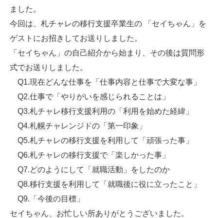
ました。
今回は、札チャレの移行支援卒業生の 「セイちゃん」を
ゲストにお招きしてお送りしました。
「セイちゃん」の自己紹介から始まり、その後は質問形
式でお送りしました。
Q1.現在どんな仕事を「仕事内容と仕事で大変な事」
Q2.仕事で「やりがいを感じられることは」
Q3.札チャレ移行支援利用の「利用を始めた経緯」
Q4.札幌チャレンジドの「第一印象」
Q5.札チャレの移行支援を利用して「頑張った事」
Q6.札チャレの移行支援で「楽しかった事」
Q7.どのようにして「就職活動」をしたのか
Q8.移行支援を利用して「就職後に役に立ったこと」
Q9.「今後の目標」
セイちゃん、お忙しい所ありがとうございました。