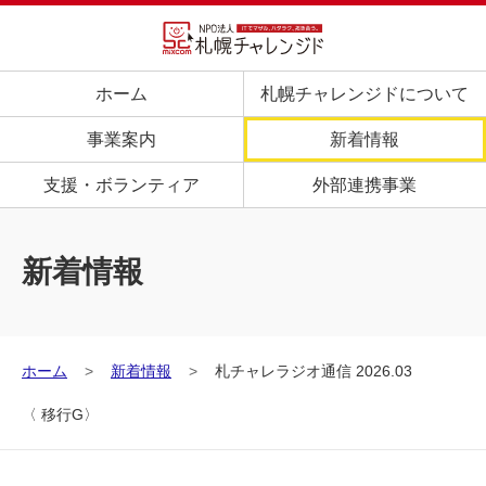
ホーム
札幌チャレンジドについて
事業案内
新着情報
支援・ボランティア
外部連携事業
新着情報
ホーム
新着情報
札チャレラジオ通信 2026.03
〈 移行G〉