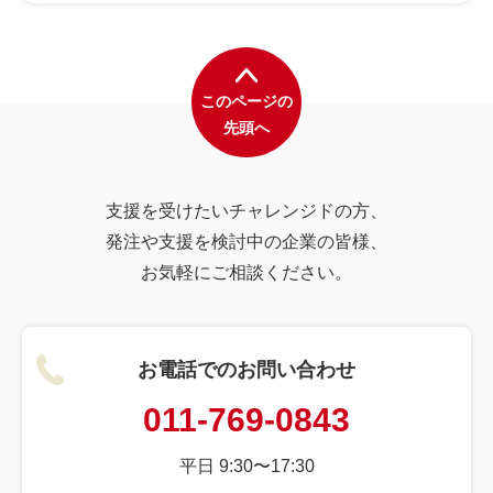
このページの
先頭へ
支援を受けたいチャレンジドの方、
発注や支援を検討中の企業の皆様、
お気軽にご相談ください。
お電話でのお問い合わせ
011-769-0843
平日 9:30〜17:30