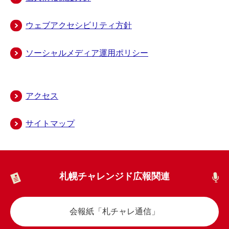
ウェブアクセシビリティ方針
ソーシャルメディア運用ポリシー
アクセス
サイトマップ
札幌チャレンジド広報関連
会報紙「札チャレ通信」