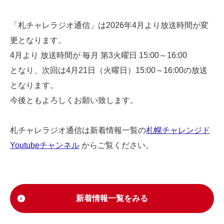
「札チャレラジオ通信」は2026年4月より放送時間が変
更となります。
4月より 放送時間が 毎月 第3火曜日 15:00～16:00
となり、次回は4月21日（火曜日）15:00～16:00の放送
となります。
今後ともよろしくお願い致します。
札チャレラジオ通信は新着情報一覧の
札幌チャレンジド
Youtubeチャンネル
からご覧ください。
新着情報一覧をみる