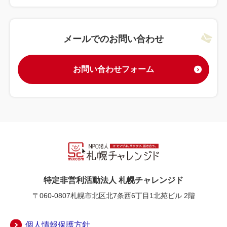
メールでのお問い合わせ
お問い合わせフォーム
特定非営利活動法人 札幌チャレンジド
〒060-0807
札幌市北区北7条西6丁目1北苑ビル 2階
個人情報保護方針