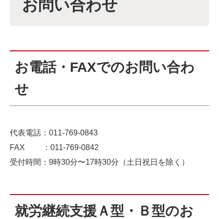
お問い合わせ
お電話・FAXでのお問い合わ
せ
代表電話：011-769-0843
FAX ：011-769-0842
受付時間：9時30分〜17時30分（土日祝日を除く）
就労継続支援Ａ型・Ｂ型のお