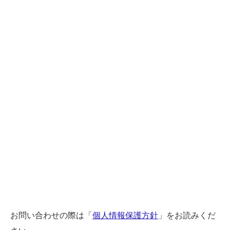
お問い合わせの際は「
個人情報保護方針
」をお読みくだ