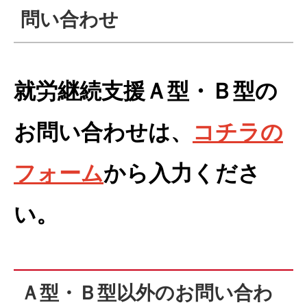
問い合わせ
就労継続支援Ａ型・Ｂ型の
お問い合わせは、
コチラの
フォーム
から入力くださ
い。
Ａ型・Ｂ型以外のお問い合わ