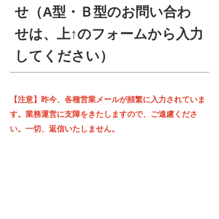
せ（A型・Ｂ型のお問い合わ
せは、上↑のフォームから入力
してください）
【注意】昨今、各種営業メールが頻繁に入力されていま
す。業務運営に支障をきたしますので、ご遠慮くださ
い。一切、返信いたしません。