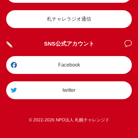
札チャレラジオ通信
SNS公式アカウント
Facebook
twitter
© 2022
-2026 NPO法人 札幌チャレンジド