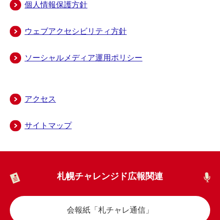
個人情報保護方針
ウェブアクセシビリティ方針
ソーシャルメディア運用ポリシー
アクセス
サイトマップ
札幌チャレンジド広報関連
会報紙「札チャレ通信」