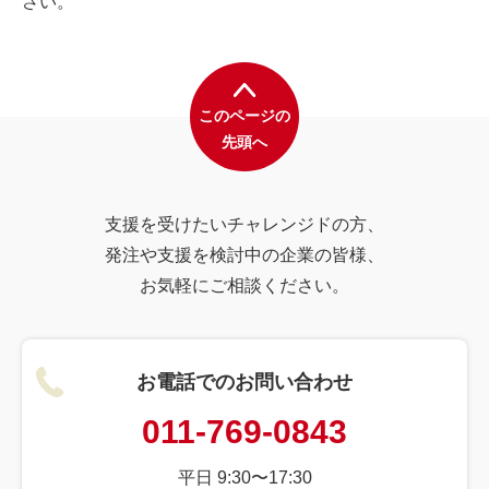
さい。
このページの
先頭へ
支援を受けたいチャレンジドの方、
発注や支援を検討中の企業の皆様、
お気軽にご相談ください。
お電話でのお問い合わせ
011-769-0843
平日 9:30〜17:30