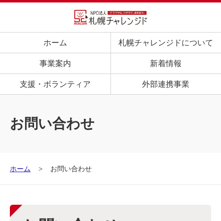
ホーム
札幌チャレンジドについて
事業案内
新着情報
支援・ボランティア
外部連携事業
お問い合わせ
ホーム
お問い合わせ