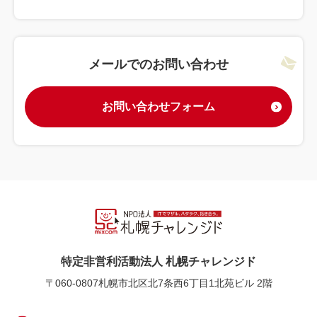
メールでのお問い合わせ
お問い合わせフォーム
特定非営利活動法人 札幌チャレンジド
〒060-0807
札幌市北区北7条西6丁目1北苑ビル 2階