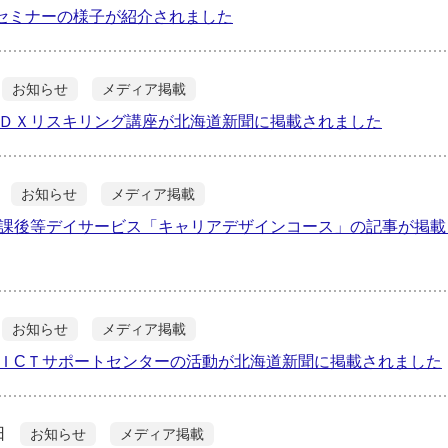
でセミナーの様子が紹介されました
お知らせ
メディア掲載
ＤＸリスキリング講座が北海道新聞に掲載されました
お知らせ
メディア掲載
課後等デイサービス「キャリアデザインコース」の記事が掲載
お知らせ
メディア掲載
ＩCＴサポートセンターの活動が北海道新聞に掲載されました
日
お知らせ
メディア掲載