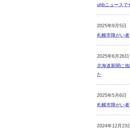
uhbニュース
2025年9月5日
札幌市障がい者
2025年6月26日
北海道新聞に放
た
2025年5月6日
札幌市障がい者
2024年12月23