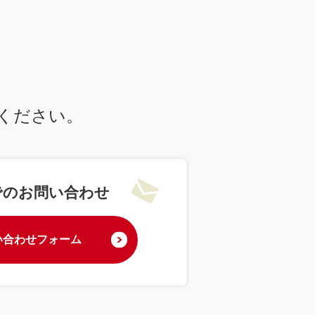
ください。
でのお問い合わせ
い合わせフォーム