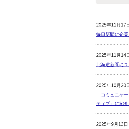
2025年11月17
毎日新聞に企業
2025年11月14
北海道新聞にユ
2025年10月20
「コミュニケー
ティブ」に紹介
2025年9月13日