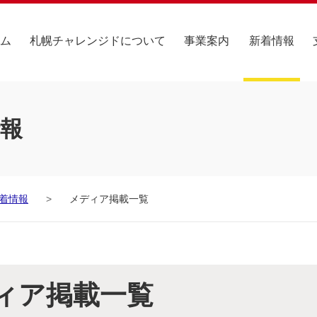
ム
札幌チャレンジドについて
事業案内
新着情報
報
着情報
メディア掲載一覧
ィア掲載一覧