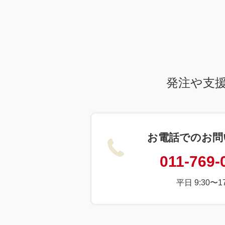
発注や支
お電話でのお問
011-769-
平日 9:30〜17