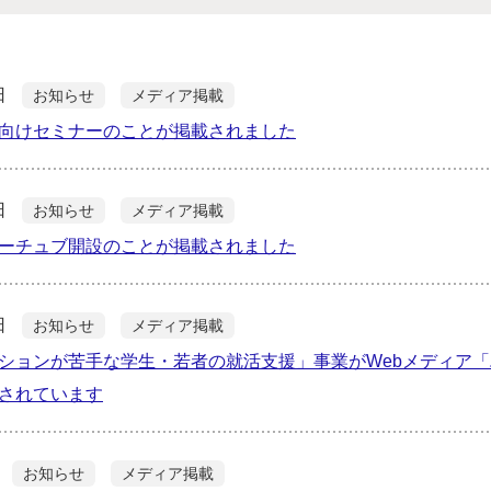
日
お知らせ
メディア掲載
向けセミナーのことが掲載されました
日
お知らせ
メディア掲載
ーチュブ開設のことが掲載されました
日
お知らせ
メディア掲載
ションが苦手な学生・若者の就活支援」事業がWebメディア
されています
お知らせ
メディア掲載