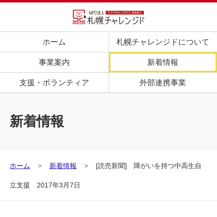
ホーム
札幌チャレンジドについて
事業案内
新着情報
支援・ボランティア
外部連携事業
新着情報
ホーム
新着情報
[読売新聞] 障がいを持つ中高生自
立支援 2017年3月7日