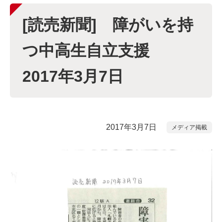
[読売新聞] 障がいを持
つ中高生自立支援
2017年3月7日
2017年3月7日
メディア掲載