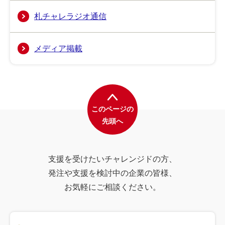
札チャレラジオ通信
メディア掲載
このページの
先頭へ
支援を受けたいチャレンジドの方、
発注や支援を検討中の企業の皆様、
お気軽にご相談ください。