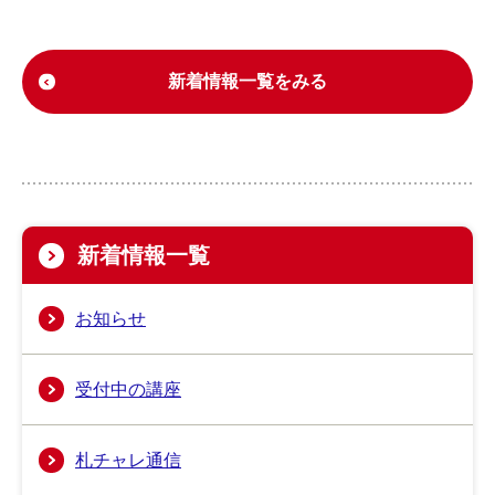
新着情報一覧をみる
新着情報一覧
お知らせ
受付中の講座
札チャレ通信