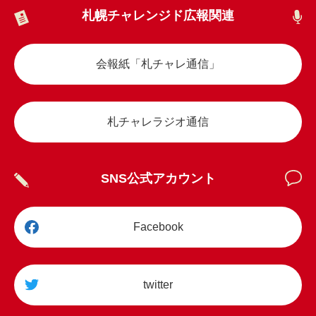
札幌チャレンジド広報関連
会報紙「札チャレ通信」
札チャレラジオ通信
SNS公式アカウント
Facebook
twitter