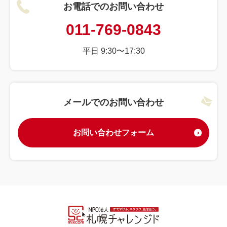
お電話でのお問い合わせ
011-769-0843
平日 9:30〜17:30
メールでのお問い合わせ
お問い合わせフォーム