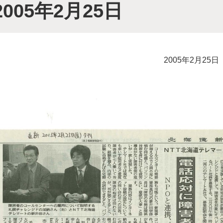
005年2月25日
2005年2月25日