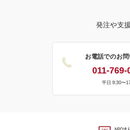
発注や支
お電話でのお問
011-769-
平日 9:30〜17