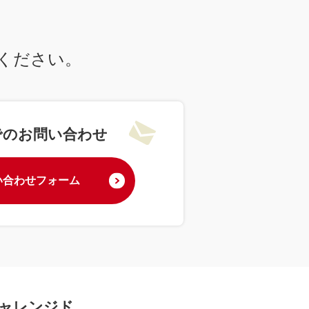
ください。
でのお問い合わせ
い合わせフォーム
チャレンジド