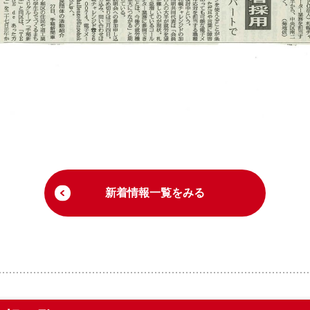
新着情報一覧をみる