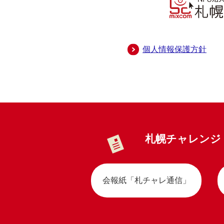
個人情報保護方針
札幌チャレンジ
会報紙「札チャレ通信」