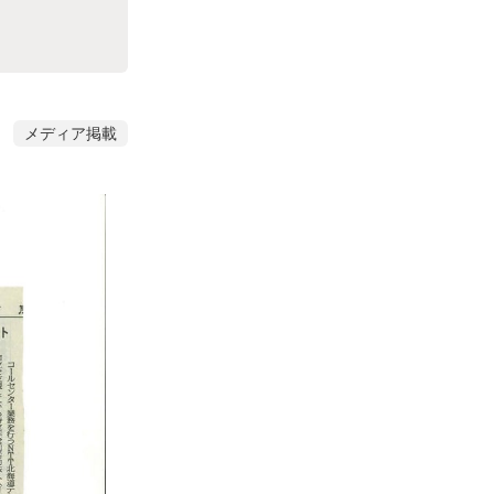
メディア掲載