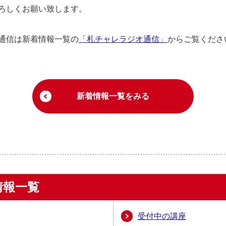
ろしくお願い致します。
通信は新着情報一覧の
「札チャレラジオ通信」
からご覧くださ
新着情報一覧をみる
情報一覧
受付中の講座