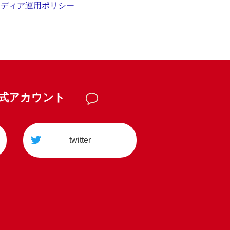
メディア運用ポリシー
公式アカウント
twitter