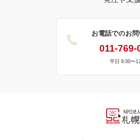
お電話でのお問
011-769-
平日 9:30〜17