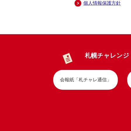
個人情報保護方針
札幌チャレンジ
会報紙「札チャレ通信」