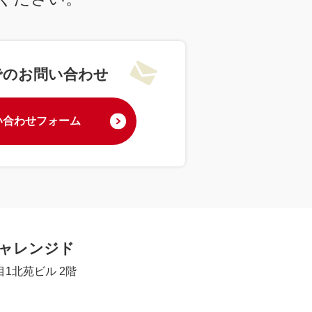
でのお問い合わせ
い合わせフォーム
チャレンジド
1北苑ビル 2階