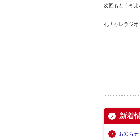
次回もどうぞよ
札チャレラジオ
新着
お知らせ