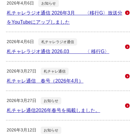
2026年4月6日
お知らせ
札チャレラジオ通信 2026年3月 〈移行G〉放送分
をYouTubeにアップしました
2026年4月6日
札チャレラジオ通信
札チャレラジオ通信 2026.03 〈 移行G〉
2026年3月27日
札チャレ通信
札チャレ通信 春号（2026年4月）
2026年3月27日
お知らせ
札チャレ通信2026年春号を掲載しました。
2026年3月12日
お知らせ