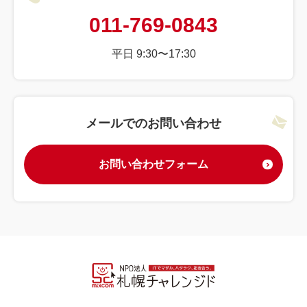
011-769-0843
平日 9:30〜17:30
メールでのお問い合わせ
お問い合わせフォーム