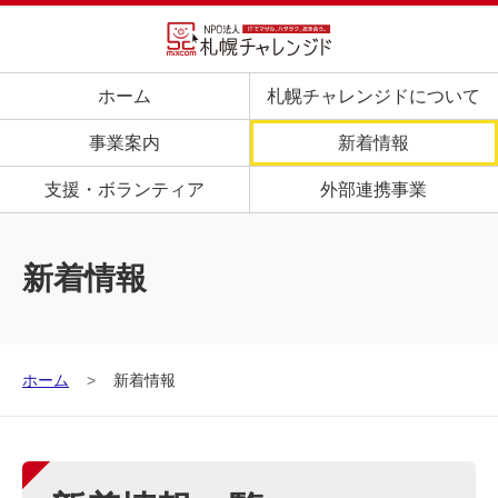
ホーム
札幌チャレンジドについて
事業案内
新着情報
支援・ボランティア
外部連携事業
新着情報
ホーム
新着情報