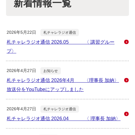
新着情報一覧
2026年5月22日
札チャレラジオ通信
札チャレラジオ通信 2026.05 〈 講習グルー
プ〉
2026年4月27日
お知らせ
札チャレラジオ通信 2026年4月 〈理事長 加納〉
放送分をYouTubeにアップしました
2026年4月27日
札チャレラジオ通信
札チャレラジオ通信 2026.04 〈 理事長 加納〉