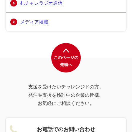
札チャレラジオ通信
メディア掲載
このページの
先頭へ
支援を受けたいチャレンジドの方、
発注や支援を検討中の企業の皆様、
お気軽にご相談ください。
お電話でのお問い合わせ