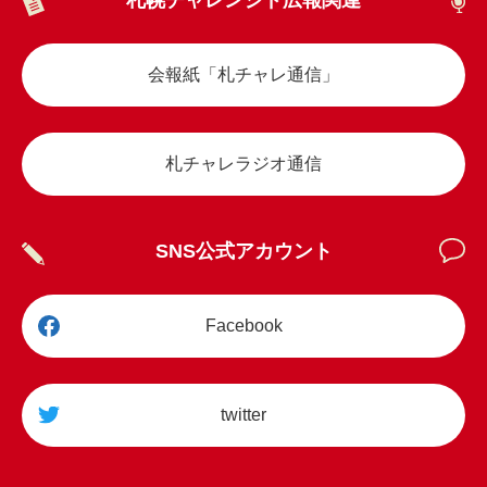
札幌チャレンジド広報関連
会報紙「札チャレ通信」
札チャレラジオ通信
SNS公式アカウント
Facebook
twitter